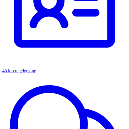
45 km regelgeving