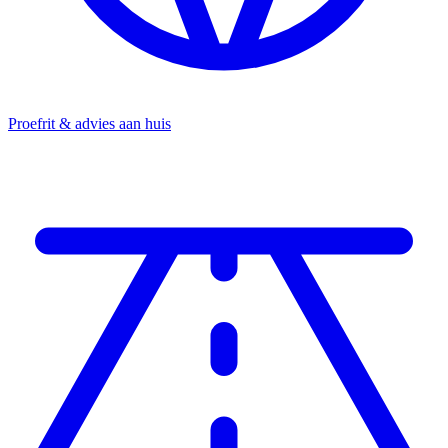
Proefrit & advies aan huis