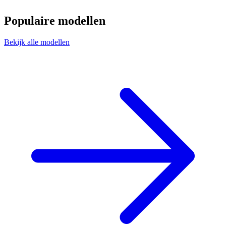
Populaire modellen
Bekijk alle modellen