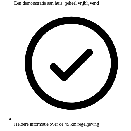
Een demonstratie aan huis, geheel vrijblijvend
Heldere informatie over de 45 km regelgeving