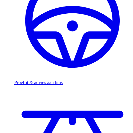
Proefrit & advies aan huis