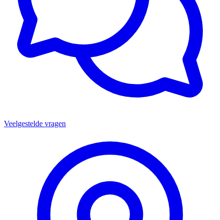
Veelgestelde vragen