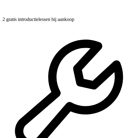
2 gratis introductielessen
bij aankoop