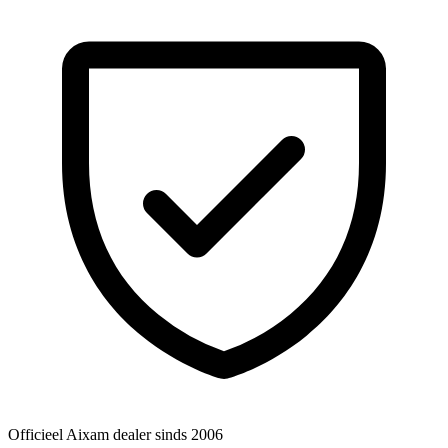
Officieel Aixam dealer
sinds 2006