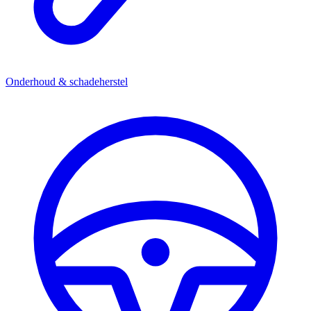
Onderhoud & schadeherstel