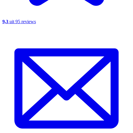
9,3
uit 95 reviews