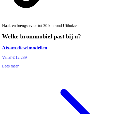
Haal- en brengservice
tot 30 km rond Uithuizen
Welke brommobiel past bij u?
Aixam dieselmodellen
Vanaf € 12.239
Lees meer