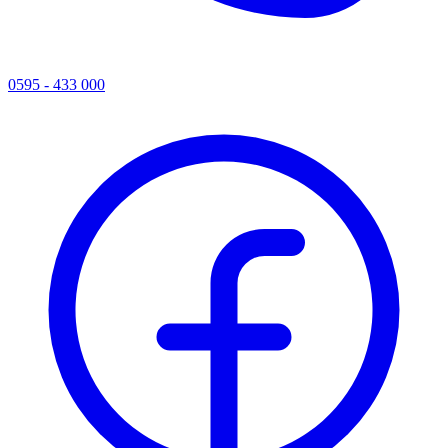
0595 - 433 000