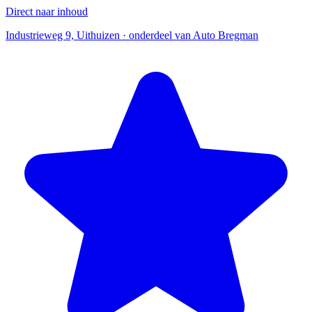
Direct naar inhoud
Industrieweg 9, Uithuizen · onderdeel van Auto Bregman