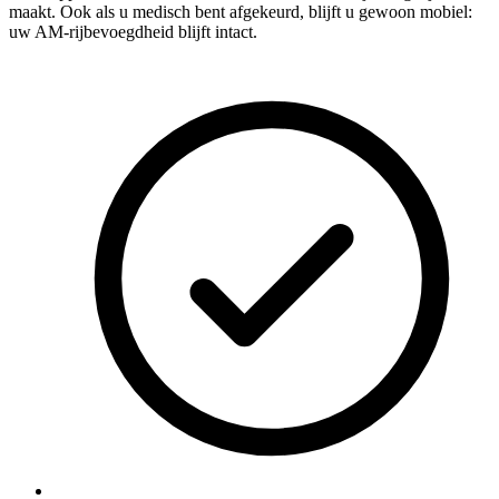
maakt. Ook als u medisch bent afgekeurd, blijft u gewoon mobiel:
uw AM-rijbevoegdheid blijft intact.