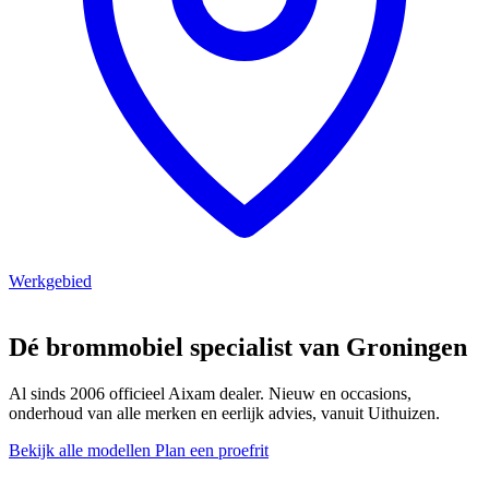
Werkgebied
Dé brommobiel specialist van Groningen
Al sinds 2006 officieel Aixam dealer. Nieuw en occasions,
onderhoud van alle merken en eerlijk advies, vanuit Uithuizen.
Bekijk alle modellen
Plan een proefrit