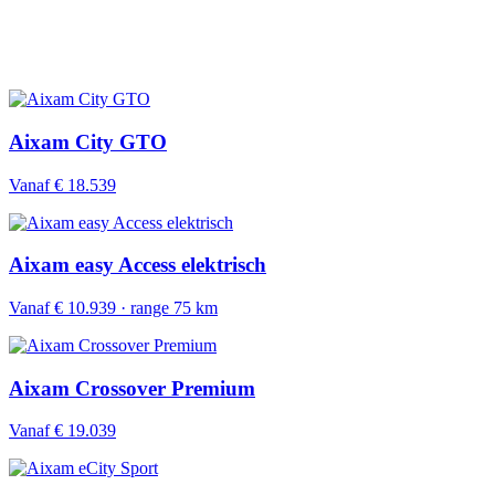
Aixam City GTO
Vanaf € 18.539
Aixam easy Access elektrisch
Vanaf € 10.939 · range 75 km
Aixam Crossover Premium
Vanaf € 19.039