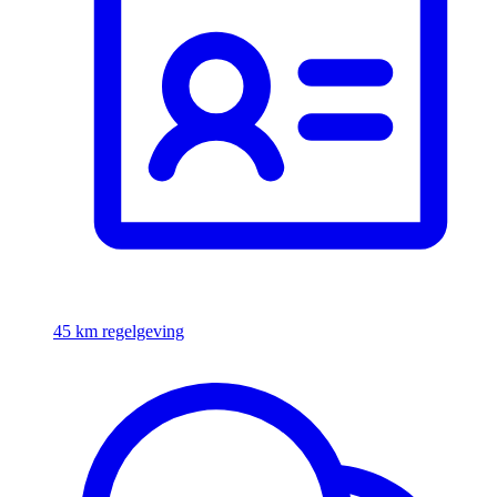
45 km regelgeving