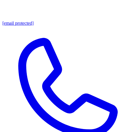
[email protected]