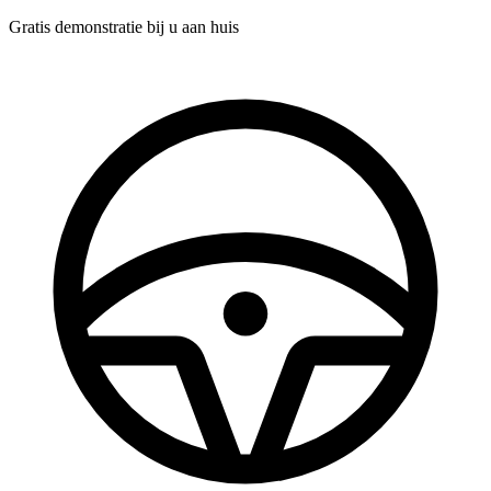
Gratis demonstratie
bij u aan huis