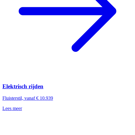
Elektrisch rijden
Fluisterstil, vanaf € 10.939
Lees meer