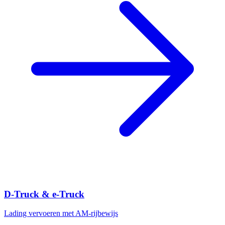
D-Truck & e-Truck
Lading vervoeren met AM-rijbewijs