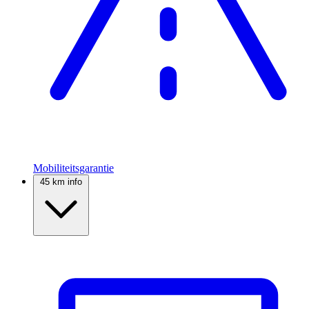
Mobiliteitsgarantie
45 km info