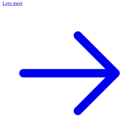
Lees meer