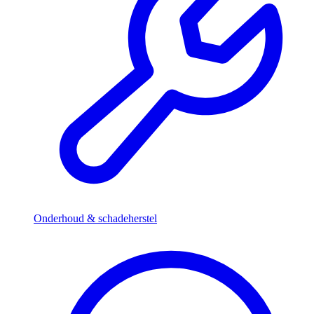
Onderhoud & schadeherstel