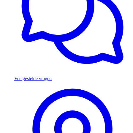
Veelgestelde vragen