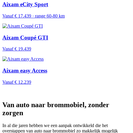
Aixam eCity Sport
Vanaf € 17.439 · range 60-80 km
Aixam Coupé GTI
Vanaf € 19.439
Aixam easy Access
Vanaf € 12.239
Van auto naar brommobiel, zonder
zorgen
In al die jaren hebben we een aanpak ontwikkeld die het
overstappen van auto naar brommobiel zo makkelijk mogelijk