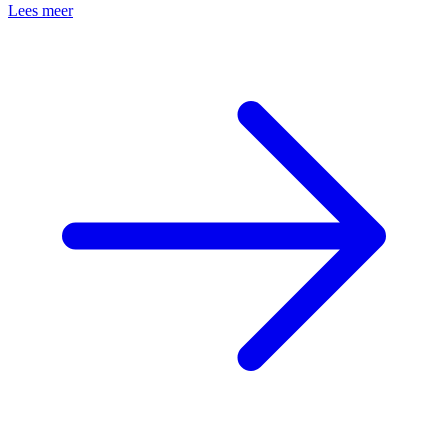
Lees meer