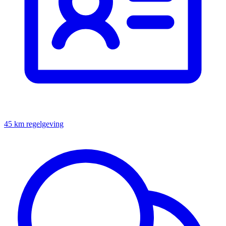
45 km regelgeving