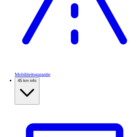
Mobiliteitsgarantie
45 km info