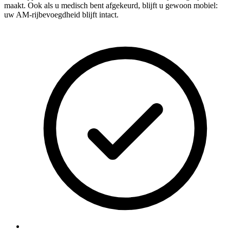
maakt. Ook als u medisch bent afgekeurd, blijft u gewoon mobiel:
uw AM-rijbevoegdheid blijft intact.