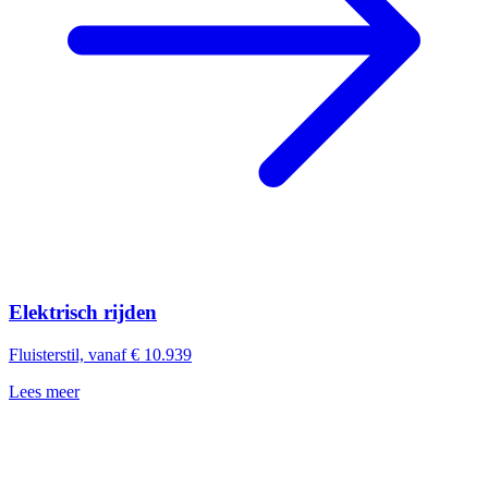
Elektrisch rijden
Fluisterstil, vanaf € 10.939
Lees meer