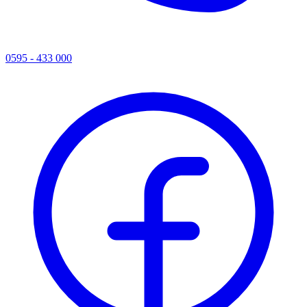
0595 - 433 000