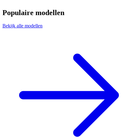
Populaire modellen
Bekijk alle modellen