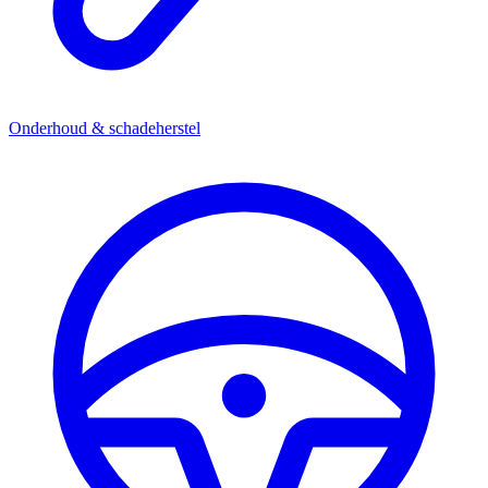
Onderhoud & schadeherstel