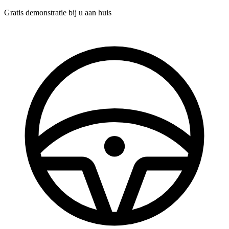
Gratis demonstratie
bij u aan huis