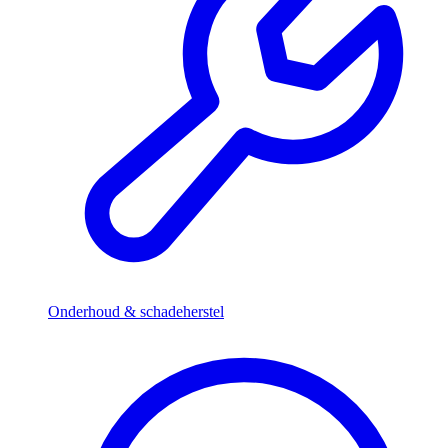
Onderhoud & schadeherstel