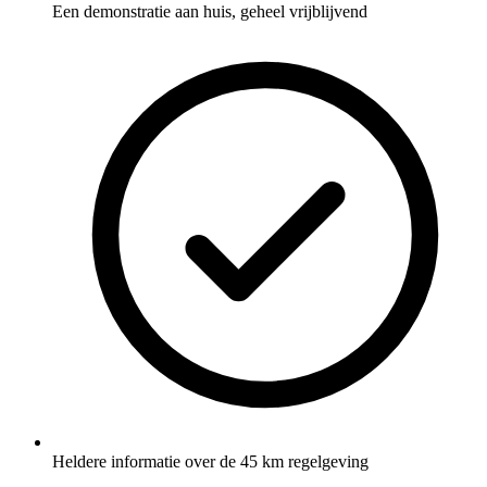
Een demonstratie aan huis, geheel vrijblijvend
Heldere informatie over de 45 km regelgeving