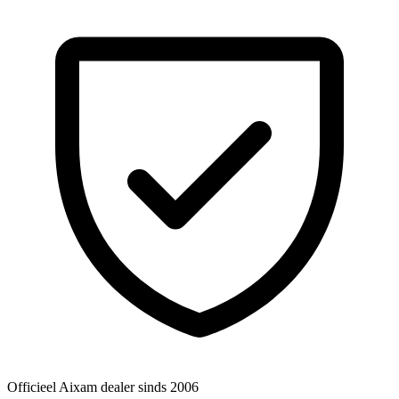
Officieel Aixam dealer
sinds 2006