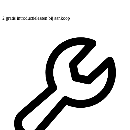
2 gratis introductielessen
bij aankoop