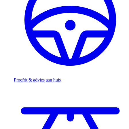
Proefrit & advies aan huis