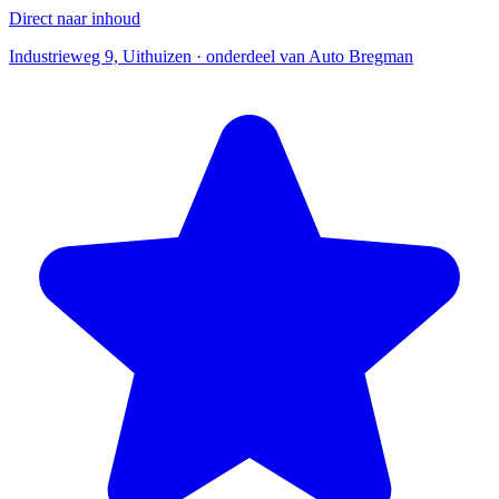
Direct naar inhoud
Industrieweg 9, Uithuizen · onderdeel van Auto Bregman