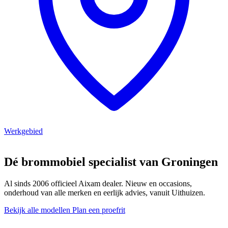
Werkgebied
Dé brommobiel specialist van Groningen
Al sinds 2006 officieel Aixam dealer. Nieuw en occasions,
onderhoud van alle merken en eerlijk advies, vanuit Uithuizen.
Bekijk alle modellen
Plan een proefrit