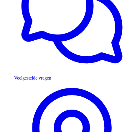
Veelgestelde vragen