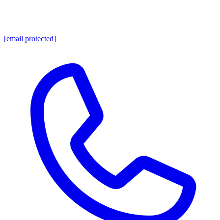
[email protected]