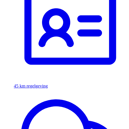
45 km regelgeving