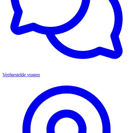
Veelgestelde vragen