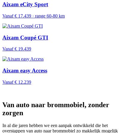
Aixam eCity Sport
Vanaf € 17.439 · range 60-80 km
Aixam Coupé GTI
Vanaf € 19.439
Aixam easy Access
Vanaf € 12.239
Van auto naar brommobiel, zonder
zorgen
In al die jaren hebben we een aanpak ontwikkeld die het
overstappen van auto naar brommobiel zo makkelijk mogelijk