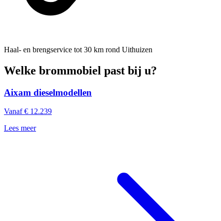
Haal- en brengservice
tot 30 km rond Uithuizen
Welke brommobiel past bij u?
Aixam dieselmodellen
Vanaf € 12.239
Lees meer