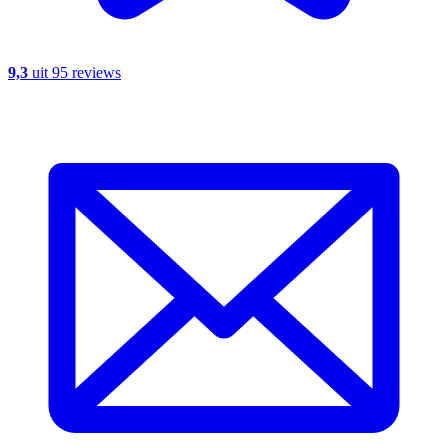
9,3
uit 95 reviews