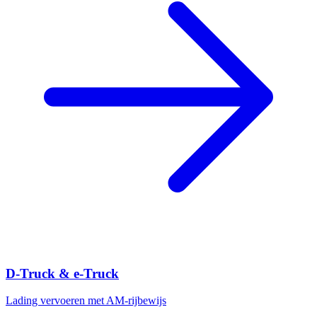
D-Truck & e-Truck
Lading vervoeren met AM-rijbewijs