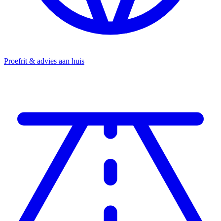
Proefrit & advies aan huis