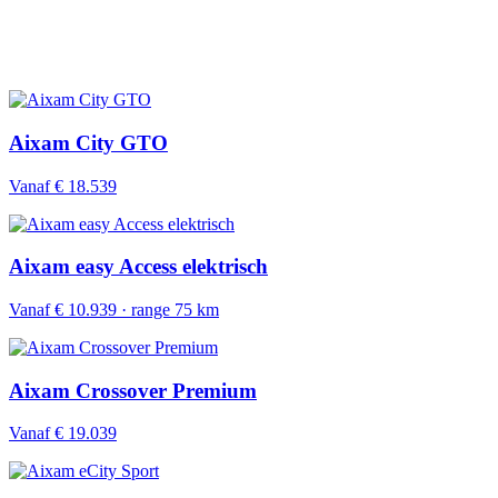
Aixam City GTO
Vanaf € 18.539
Aixam easy Access elektrisch
Vanaf € 10.939 · range 75 km
Aixam Crossover Premium
Vanaf € 19.039