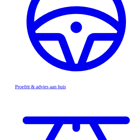
Proefrit & advies aan huis