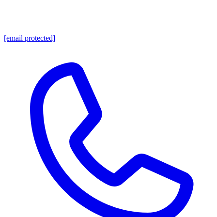
[email protected]