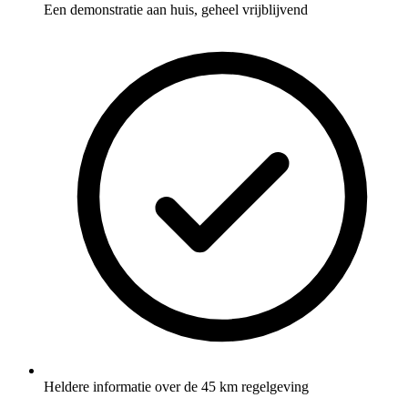
Een demonstratie aan huis, geheel vrijblijvend
Heldere informatie over de 45 km regelgeving