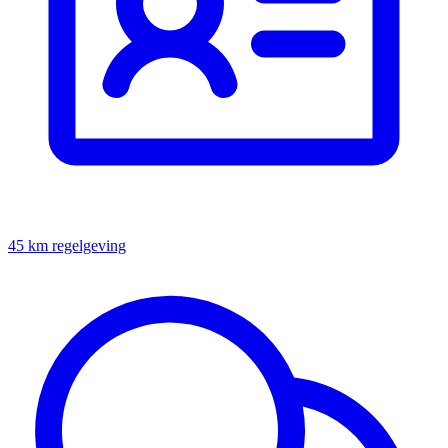
45 km regelgeving