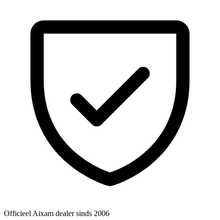
Officieel Aixam dealer
sinds 2006