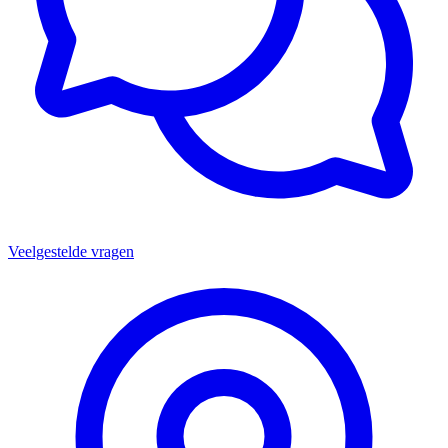
Veelgestelde vragen