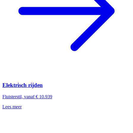
Elektrisch rijden
Fluisterstil, vanaf € 10.939
Lees meer