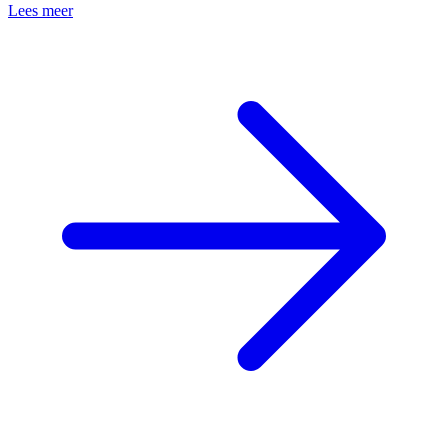
Lees meer