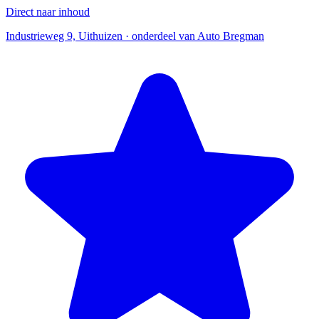
Direct naar inhoud
Industrieweg 9, Uithuizen · onderdeel van Auto Bregman