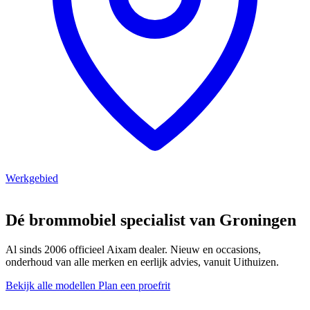
Werkgebied
Dé brommobiel specialist van Groningen
Al sinds 2006 officieel Aixam dealer. Nieuw en occasions,
onderhoud van alle merken en eerlijk advies, vanuit Uithuizen.
Bekijk alle modellen
Plan een proefrit