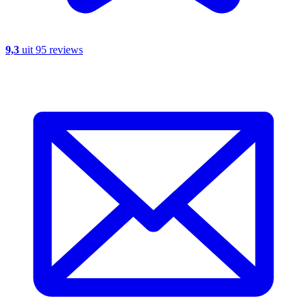
9,3
uit 95 reviews