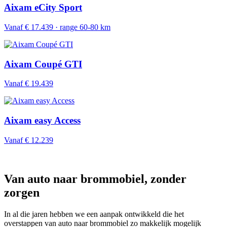
Aixam eCity Sport
Vanaf € 17.439 · range 60-80 km
Aixam Coupé GTI
Vanaf € 19.439
Aixam easy Access
Vanaf € 12.239
Van auto naar brommobiel, zonder
zorgen
In al die jaren hebben we een aanpak ontwikkeld die het
overstappen van auto naar brommobiel zo makkelijk mogelijk