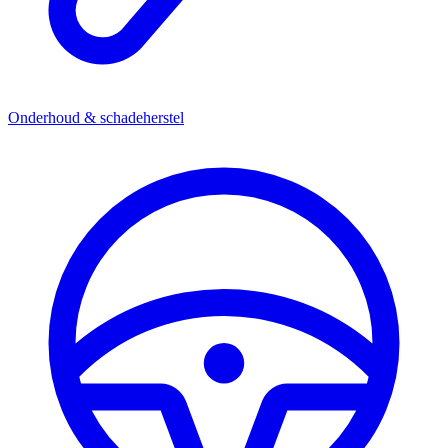
Onderhoud & schadeherstel