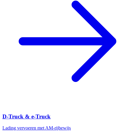
D-Truck & e-Truck
Lading vervoeren met AM-rijbewijs