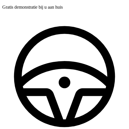
Gratis demonstratie
bij u aan huis