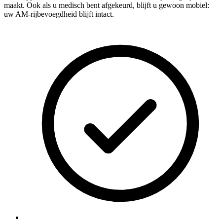
maakt. Ook als u medisch bent afgekeurd, blijft u gewoon mobiel:
uw AM-rijbevoegdheid blijft intact.