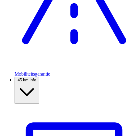
Mobiliteitsgarantie
45 km info