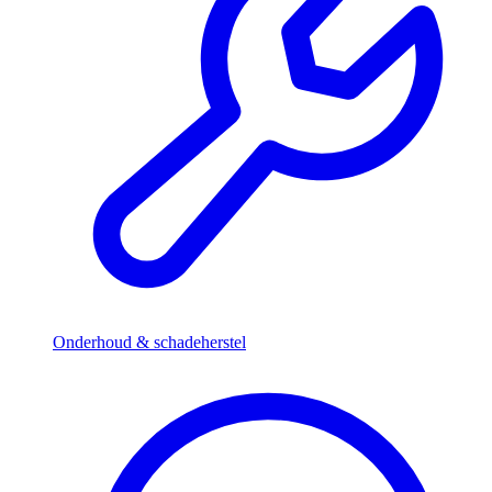
Onderhoud & schadeherstel