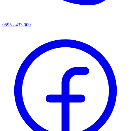
0595 - 433 000