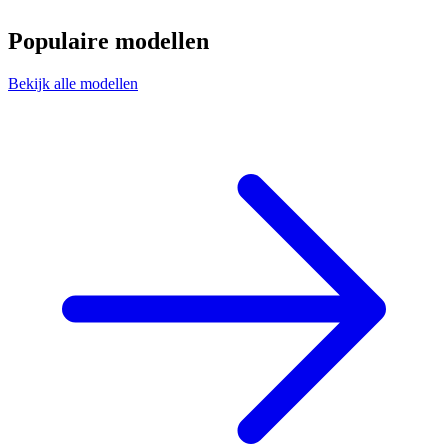
Populaire modellen
Bekijk alle modellen