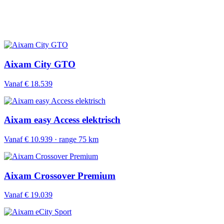
Aixam City GTO
Vanaf € 18.539
Aixam easy Access elektrisch
Vanaf € 10.939 · range 75 km
Aixam Crossover Premium
Vanaf € 19.039