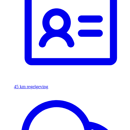
45 km regelgeving