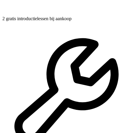
2 gratis introductielessen
bij aankoop