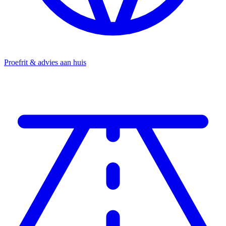
Proefrit & advies aan huis