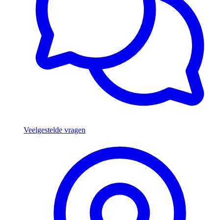
Veelgestelde vragen