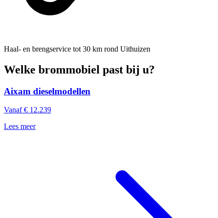
Haal- en brengservice
tot 30 km rond Uithuizen
Welke brommobiel past bij u?
Aixam dieselmodellen
Vanaf € 12.239
Lees meer