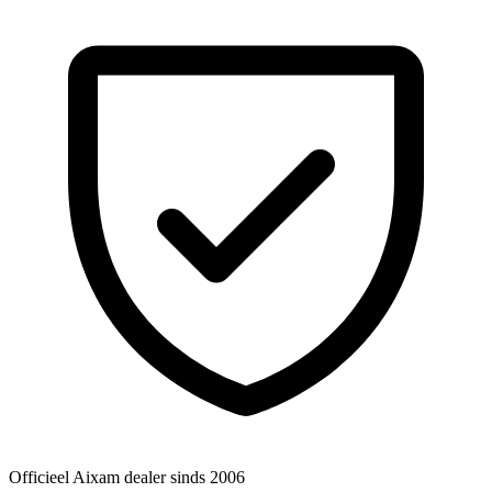
Officieel Aixam dealer
sinds 2006