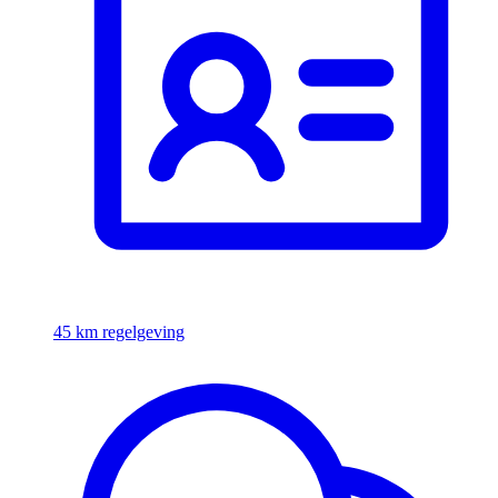
45 km regelgeving