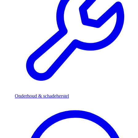
Onderhoud & schadeherstel