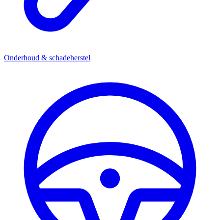
Onderhoud & schadeherstel