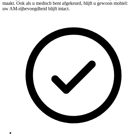
maakt. Ook als u medisch bent afgekeurd, blijft u gewoon mobiel:
uw AM-rijbevoegdheid blijft intact.