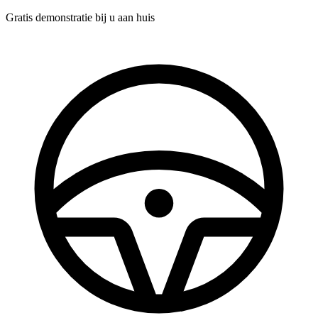
Gratis demonstratie
bij u aan huis