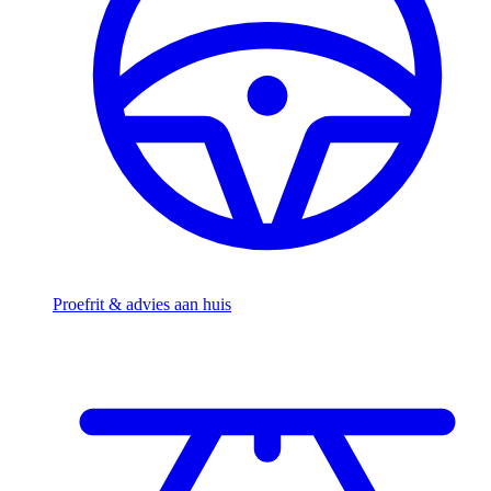
Proefrit & advies aan huis