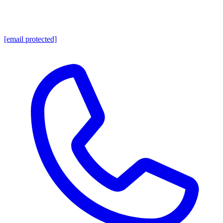
[email protected]