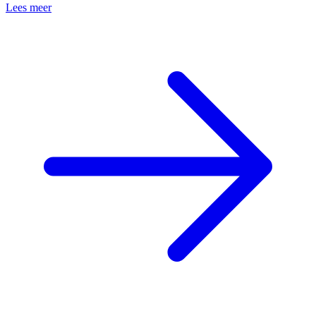
Lees meer