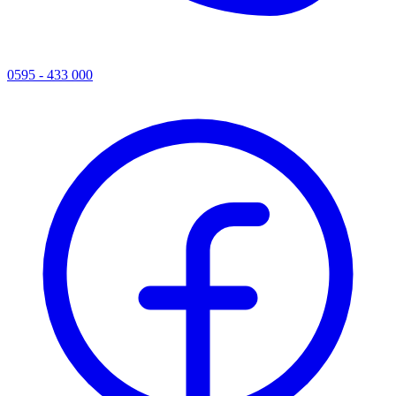
0595 - 433 000