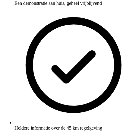
Een demonstratie aan huis, geheel vrijblijvend
Heldere informatie over de 45 km regelgeving