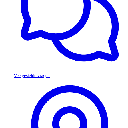
Veelgestelde vragen