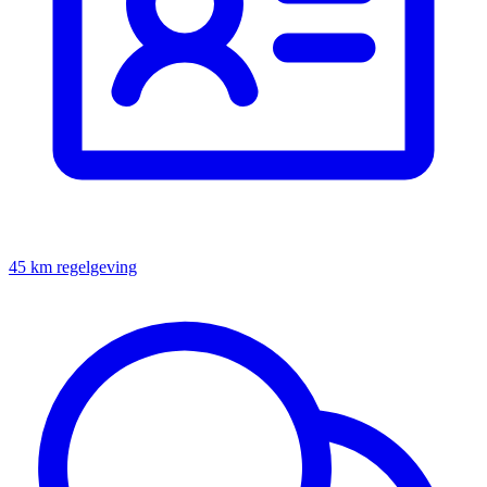
45 km regelgeving