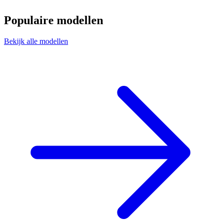
Populaire modellen
Bekijk alle modellen