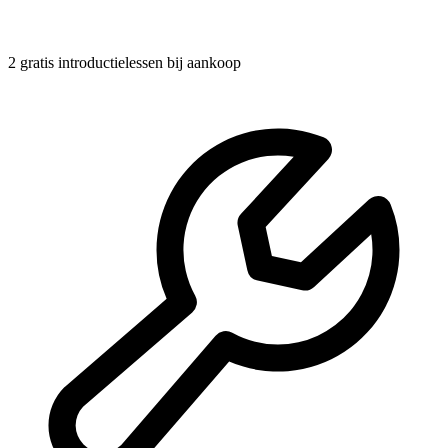
2 gratis introductielessen
bij aankoop