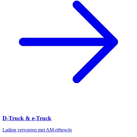
D-Truck & e-Truck
Lading vervoeren met AM-rijbewijs