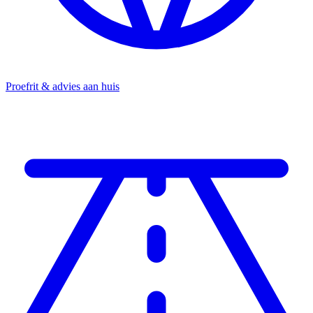
Proefrit & advies aan huis