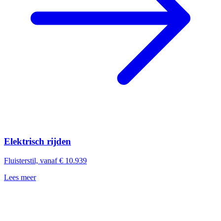
Elektrisch rijden
Fluisterstil, vanaf € 10.939
Lees meer