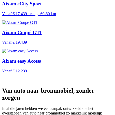
Aixam eCity Sport
Vanaf € 17.439 · range 60-80 km
Aixam Coupé GTI
Vanaf € 19.439
Aixam easy Access
Vanaf € 12.239
Van auto naar brommobiel, zonder
zorgen
In al die jaren hebben we een aanpak ontwikkeld die het
overstappen van auto naar brommobiel zo makkelijk mogelijk