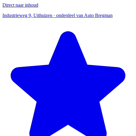
Direct naar inhoud
Industrieweg 9, Uithuizen · onderdeel van Auto Bregman