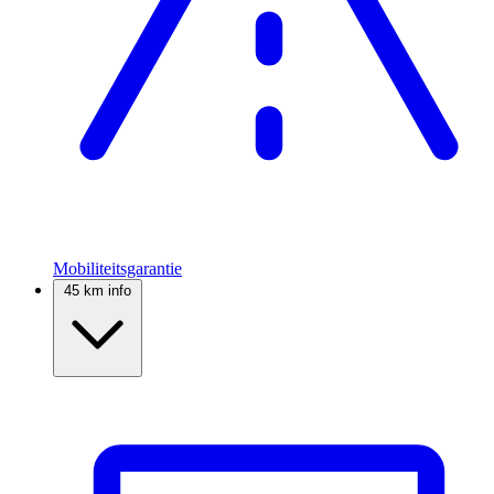
Mobiliteitsgarantie
45 km info