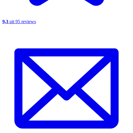
9,3
uit 95 reviews