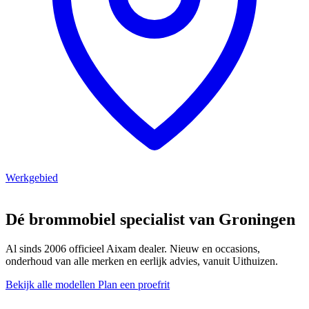
Werkgebied
Dé brommobiel specialist van Groningen
Al sinds 2006 officieel Aixam dealer. Nieuw en occasions,
onderhoud van alle merken en eerlijk advies, vanuit Uithuizen.
Bekijk alle modellen
Plan een proefrit