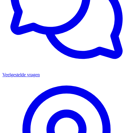
Veelgestelde vragen