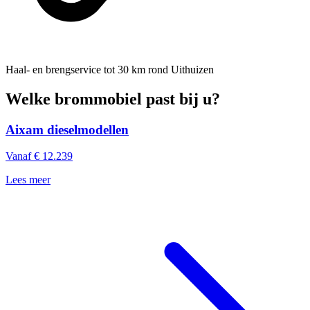
Haal- en brengservice
tot 30 km rond Uithuizen
Welke brommobiel past bij u?
Aixam dieselmodellen
Vanaf € 12.239
Lees meer