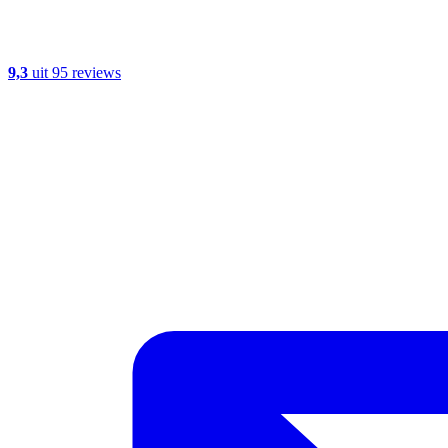
9,3
uit 95 reviews