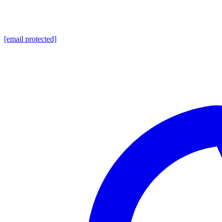
[email protected]