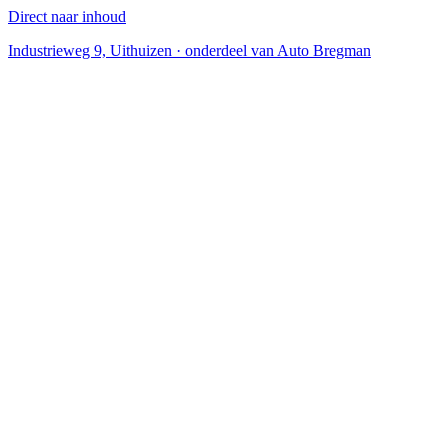
Direct naar inhoud
Industrieweg 9, Uithuizen · onderdeel van Auto Bregman