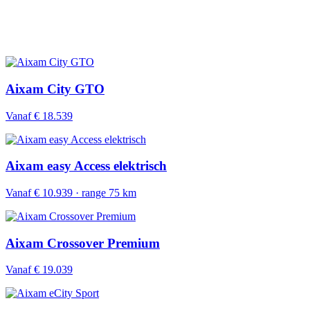
Aixam City GTO
Vanaf € 18.539
Aixam easy Access elektrisch
Vanaf € 10.939 · range 75 km
Aixam Crossover Premium
Vanaf € 19.039