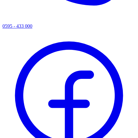
0595 - 433 000