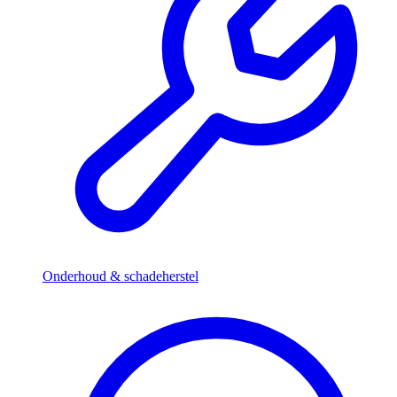
Onderhoud & schadeherstel