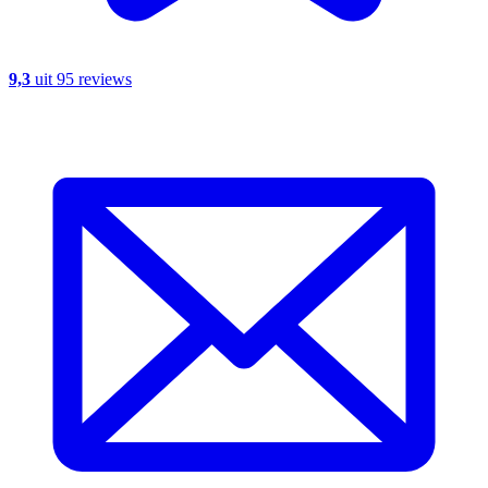
9,3
uit 95 reviews