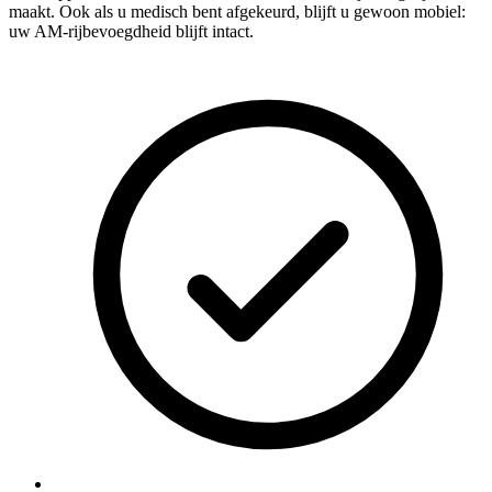
maakt. Ook als u medisch bent afgekeurd, blijft u gewoon mobiel:
uw AM-rijbevoegdheid blijft intact.