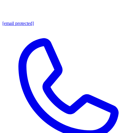
[email protected]