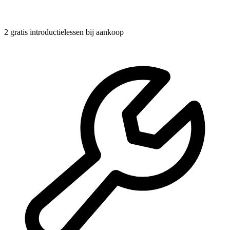
2 gratis introductielessen
bij aankoop