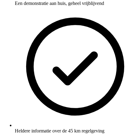
Een demonstratie aan huis, geheel vrijblijvend
Heldere informatie over de 45 km regelgeving