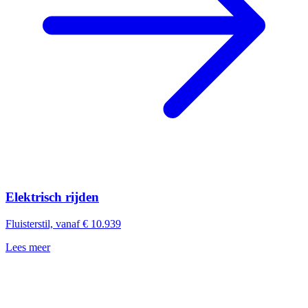
Elektrisch rijden
Fluisterstil, vanaf € 10.939
Lees meer