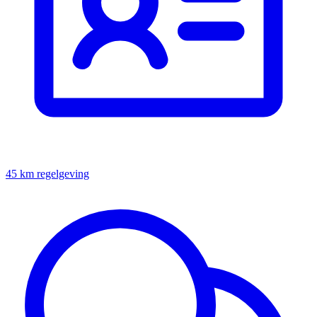
45 km regelgeving