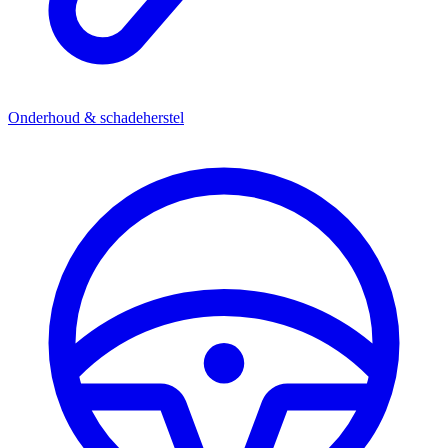
Onderhoud & schadeherstel