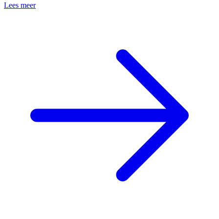
Lees meer