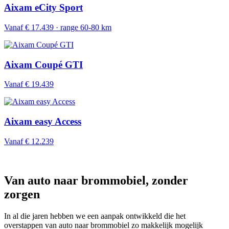
Aixam eCity Sport
Vanaf € 17.439 · range 60-80 km
Aixam Coupé GTI
Vanaf € 19.439
Aixam easy Access
Vanaf € 12.239
Van auto naar brommobiel, zonder
zorgen
In al die jaren hebben we een aanpak ontwikkeld die het
overstappen van auto naar brommobiel zo makkelijk mogelijk