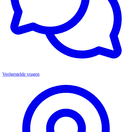
Veelgestelde vragen