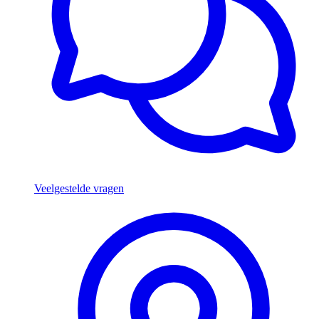
Veelgestelde vragen