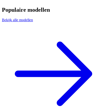
Populaire modellen
Bekijk alle modellen