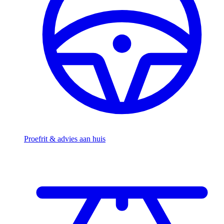
Proefrit & advies aan huis