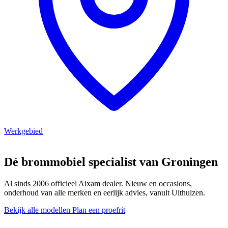
Werkgebied
Dé brommobiel specialist van Groningen
Al sinds 2006 officieel Aixam dealer. Nieuw en occasions,
onderhoud van alle merken en eerlijk advies, vanuit Uithuizen.
Bekijk alle modellen
Plan een proefrit