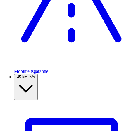
Mobiliteitsgarantie
45 km info