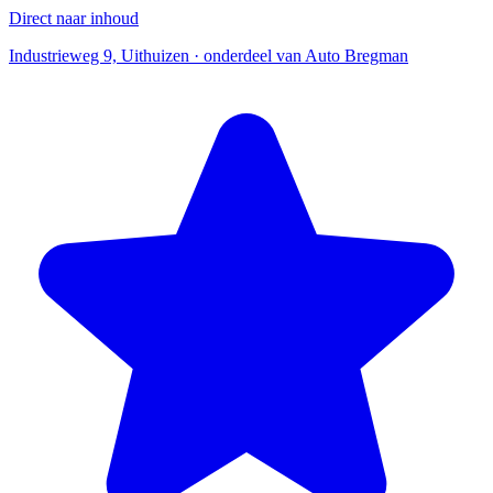
Direct naar inhoud
Industrieweg 9, Uithuizen · onderdeel van Auto Bregman