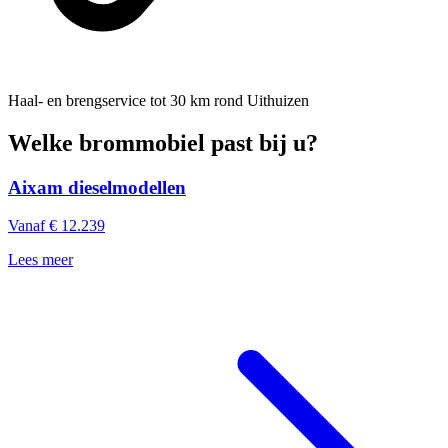
Haal- en brengservice
tot 30 km rond Uithuizen
Welke brommobiel past bij u?
Aixam dieselmodellen
Vanaf € 12.239
Lees meer