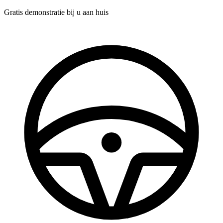
Gratis demonstratie
bij u aan huis