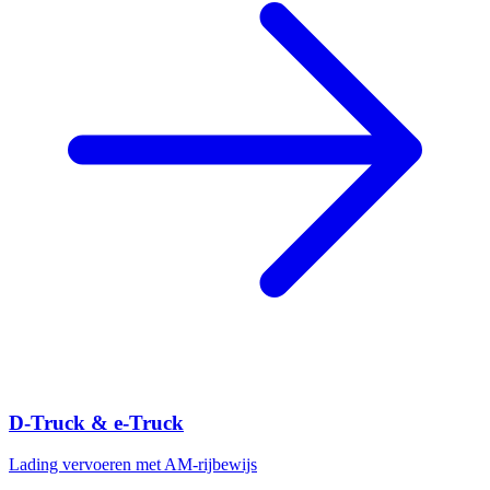
D-Truck & e-Truck
Lading vervoeren met AM-rijbewijs