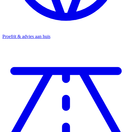
Proefrit & advies aan huis