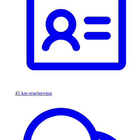
45 km regelgeving