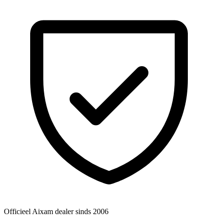
Officieel Aixam dealer
sinds 2006