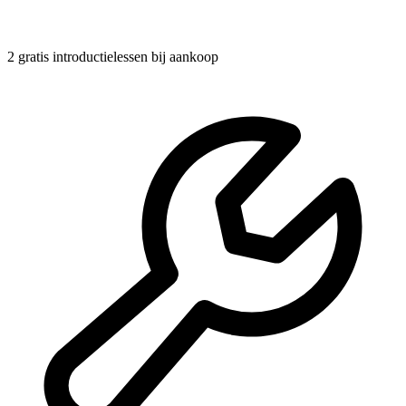
2 gratis introductielessen
bij aankoop