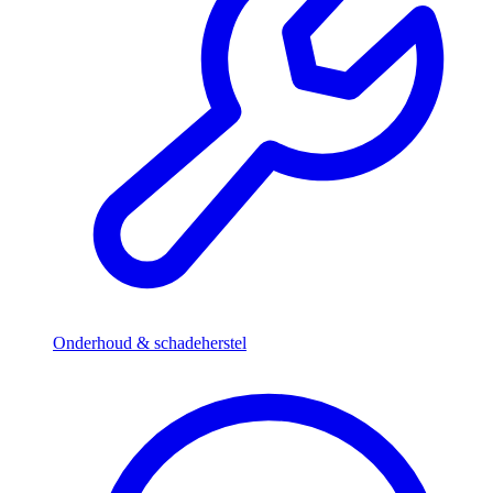
Onderhoud & schadeherstel