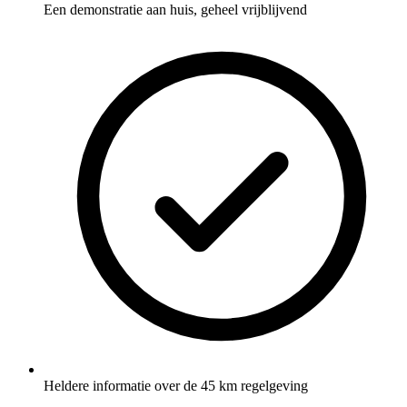
Een demonstratie aan huis, geheel vrijblijvend
Heldere informatie over de 45 km regelgeving