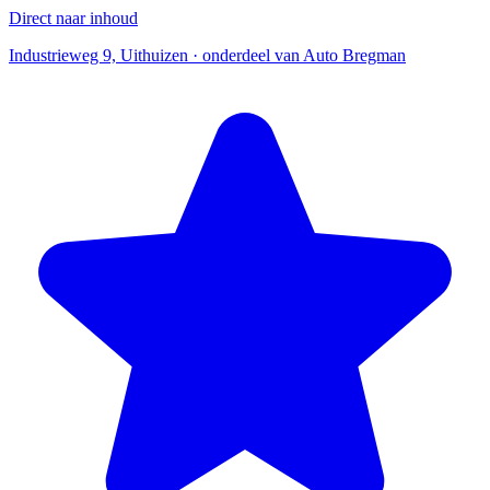
Direct naar inhoud
Industrieweg 9, Uithuizen · onderdeel van Auto Bregman