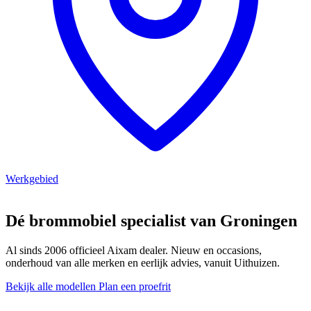
Werkgebied
Dé brommobiel specialist van Groningen
Al sinds 2006 officieel Aixam dealer. Nieuw en occasions,
onderhoud van alle merken en eerlijk advies, vanuit Uithuizen.
Bekijk alle modellen
Plan een proefrit