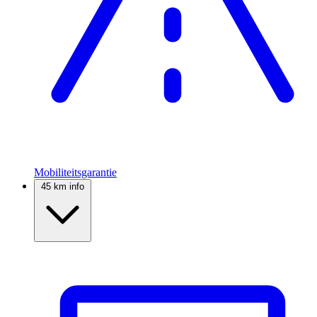
Mobiliteitsgarantie
45 km info