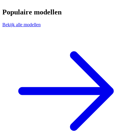
Populaire modellen
Bekijk alle modellen