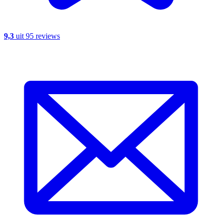
9,3
uit 95 reviews