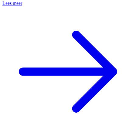
Lees meer