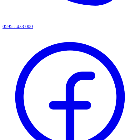
0595 - 433 000