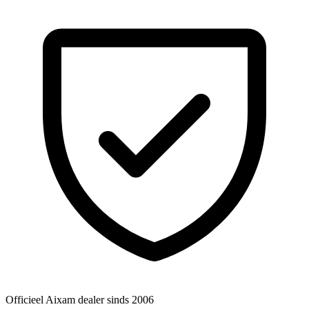
Officieel Aixam dealer
sinds 2006