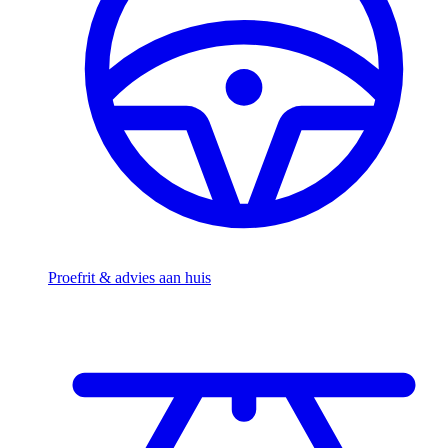
Proefrit & advies aan huis