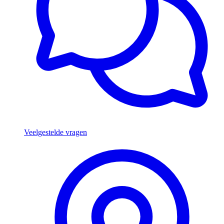
Veelgestelde vragen