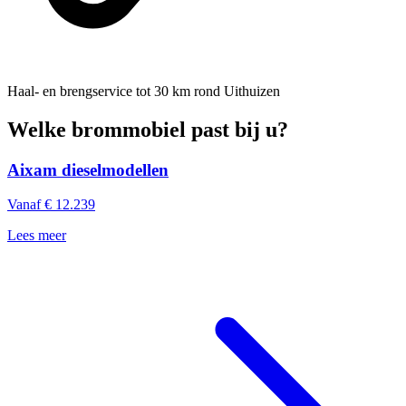
Haal- en brengservice
tot 30 km rond Uithuizen
Welke brommobiel past bij u?
Aixam dieselmodellen
Vanaf € 12.239
Lees meer