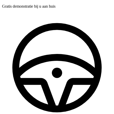
Gratis demonstratie
bij u aan huis