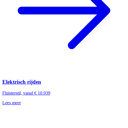
Elektrisch rijden
Fluisterstil, vanaf € 10.939
Lees meer