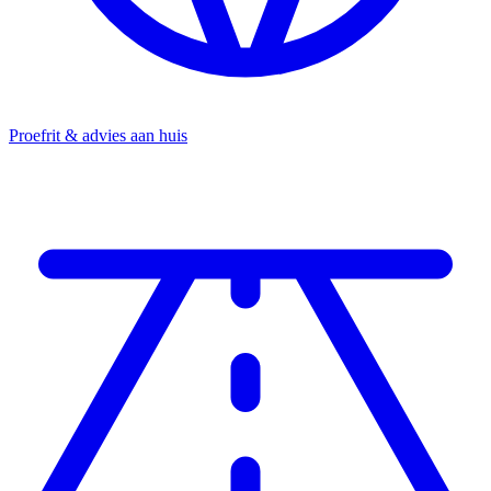
Proefrit & advies aan huis