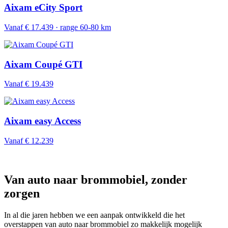
Aixam eCity Sport
Vanaf € 17.439 · range 60-80 km
Aixam Coupé GTI
Vanaf € 19.439
Aixam easy Access
Vanaf € 12.239
Van auto naar brommobiel, zonder
zorgen
In al die jaren hebben we een aanpak ontwikkeld die het
overstappen van auto naar brommobiel zo makkelijk mogelijk