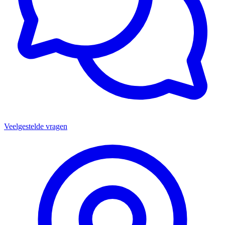
Veelgestelde vragen