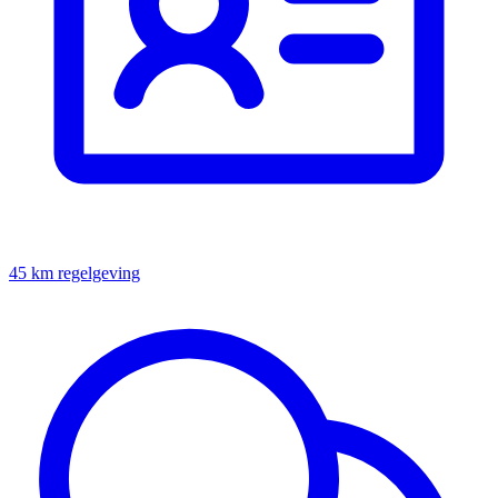
45 km regelgeving