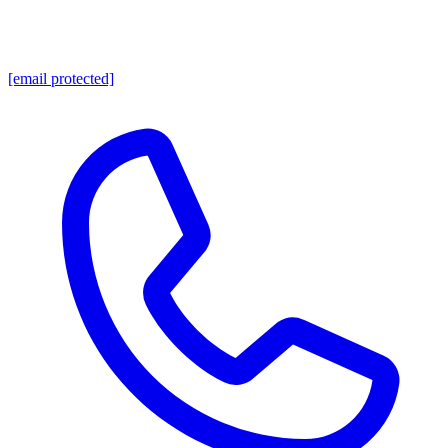
[email protected]