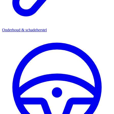
Onderhoud & schadeherstel