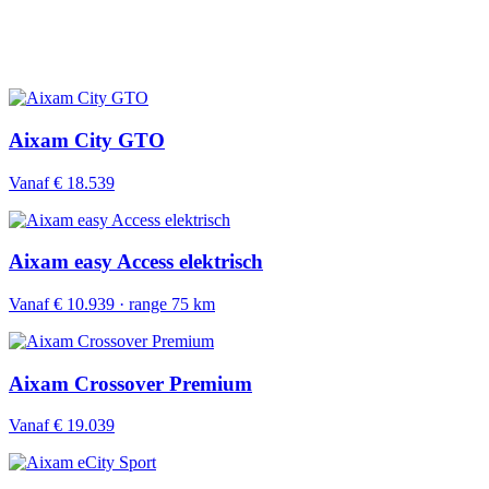
Aixam City GTO
Vanaf € 18.539
Aixam easy Access elektrisch
Vanaf € 10.939 · range 75 km
Aixam Crossover Premium
Vanaf € 19.039