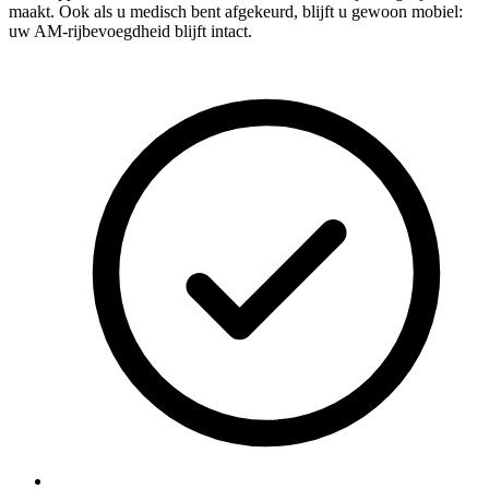
maakt. Ook als u medisch bent afgekeurd, blijft u gewoon mobiel:
uw AM-rijbevoegdheid blijft intact.