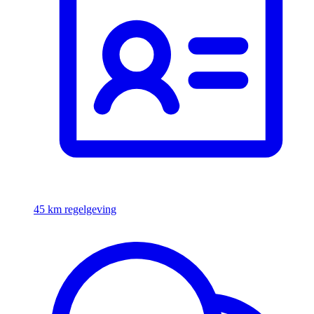
45 km regelgeving