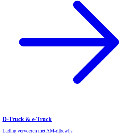
D-Truck & e-Truck
Lading vervoeren met AM-rijbewijs