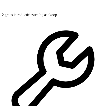
2 gratis introductielessen
bij aankoop