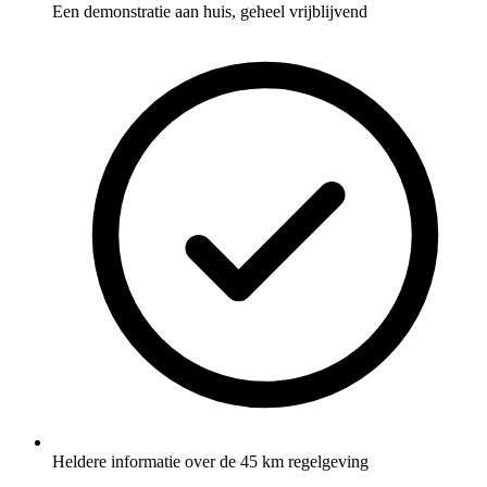
Een demonstratie aan huis, geheel vrijblijvend
Heldere informatie over de 45 km regelgeving