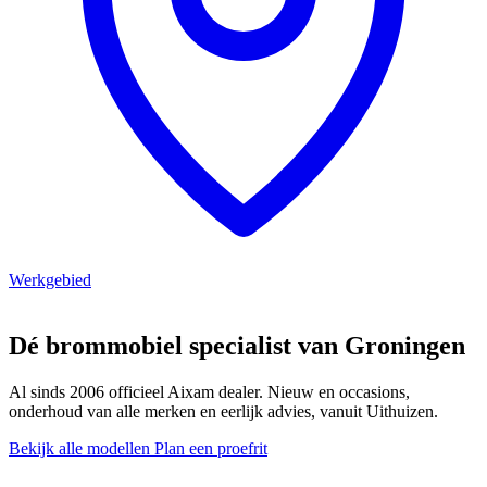
Werkgebied
Dé brommobiel specialist van Groningen
Al sinds 2006 officieel Aixam dealer. Nieuw en occasions,
onderhoud van alle merken en eerlijk advies, vanuit Uithuizen.
Bekijk alle modellen
Plan een proefrit