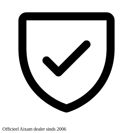
Officieel Aixam dealer
sinds 2006