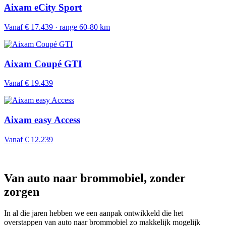
Aixam eCity Sport
Vanaf € 17.439 · range 60-80 km
Aixam Coupé GTI
Vanaf € 19.439
Aixam easy Access
Vanaf € 12.239
Van auto naar brommobiel, zonder
zorgen
In al die jaren hebben we een aanpak ontwikkeld die het
overstappen van auto naar brommobiel zo makkelijk mogelijk