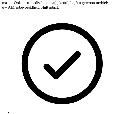
maakt. Ook als u medisch bent afgekeurd, blijft u gewoon mobiel:
uw AM-rijbevoegdheid blijft intact.