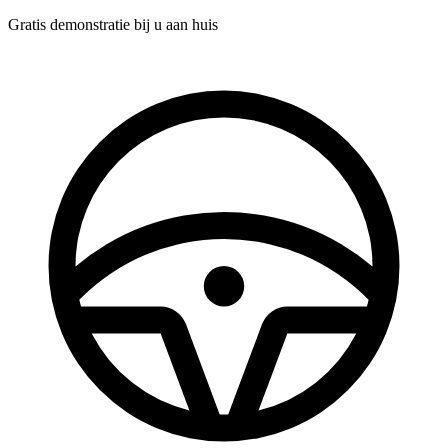
Gratis demonstratie
bij u aan huis