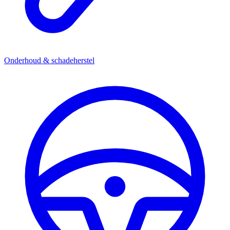
Onderhoud & schadeherstel