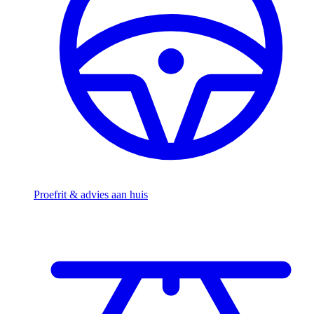
Proefrit & advies aan huis