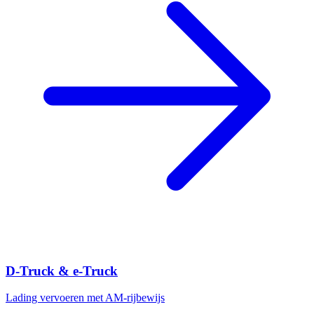
D-Truck & e-Truck
Lading vervoeren met AM-rijbewijs