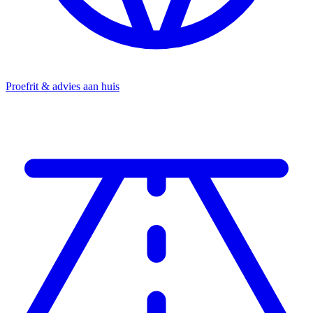
Proefrit & advies aan huis