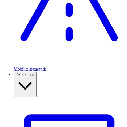
Mobiliteitsgarantie
45 km info