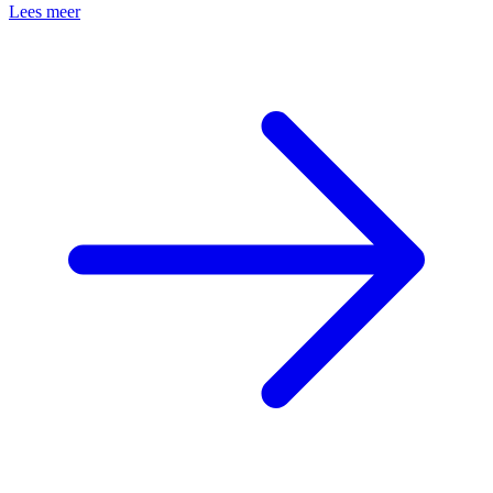
Lees meer