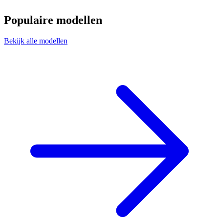
Populaire modellen
Bekijk alle modellen