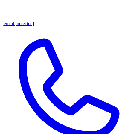
[email protected]