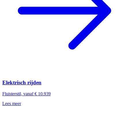
Elektrisch rijden
Fluisterstil, vanaf € 10.939
Lees meer