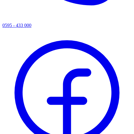
0595 - 433 000