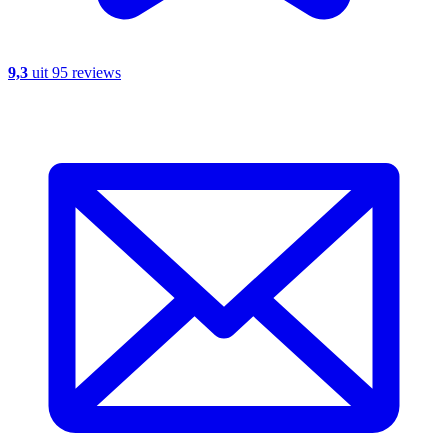
9,3
uit 95 reviews