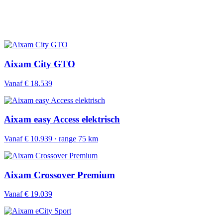
Aixam City GTO
Vanaf € 18.539
Aixam easy Access elektrisch
Vanaf € 10.939 · range 75 km
Aixam Crossover Premium
Vanaf € 19.039