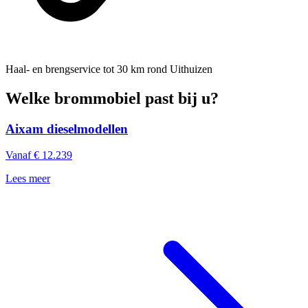
Haal- en brengservice
tot 30 km rond Uithuizen
Welke brommobiel past bij u?
Aixam dieselmodellen
Vanaf € 12.239
Lees meer