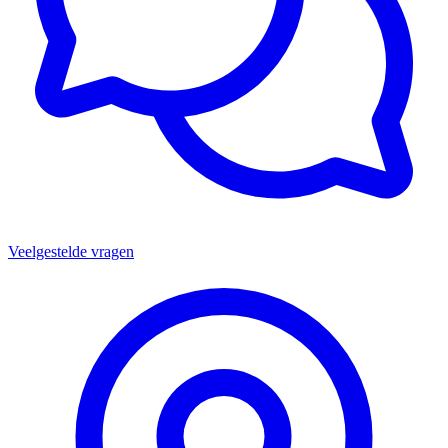
Veelgestelde vragen