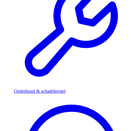
Onderhoud & schadeherstel