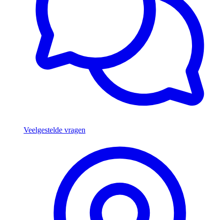
Veelgestelde vragen