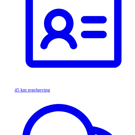
45 km regelgeving