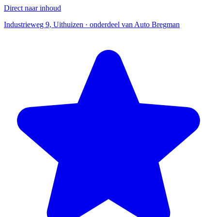
Direct naar inhoud
Industrieweg 9, Uithuizen · onderdeel van Auto Bregman