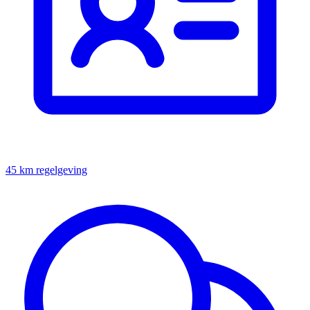
45 km regelgeving