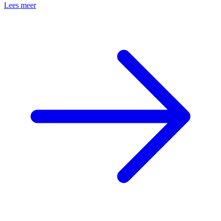
Lees meer