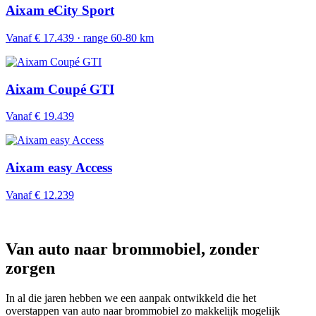
Aixam eCity Sport
Vanaf € 17.439 · range 60-80 km
Aixam Coupé GTI
Vanaf € 19.439
Aixam easy Access
Vanaf € 12.239
Van auto naar brommobiel, zonder
zorgen
In al die jaren hebben we een aanpak ontwikkeld die het
overstappen van auto naar brommobiel zo makkelijk mogelijk