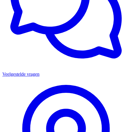
Veelgestelde vragen