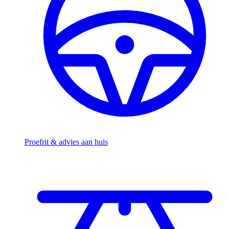
Proefrit & advies aan huis