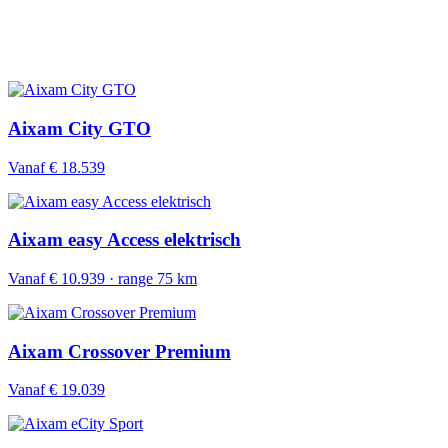
Aixam City GTO
Vanaf € 18.539
Aixam easy Access elektrisch
Vanaf € 10.939 · range 75 km
Aixam Crossover Premium
Vanaf € 19.039