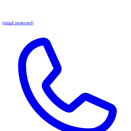
[email protected]