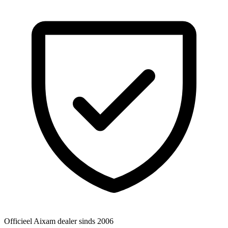
Officieel Aixam dealer
sinds 2006