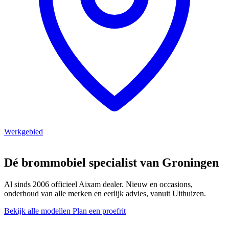
Werkgebied
Dé brommobiel specialist van Groningen
Al sinds 2006 officieel Aixam dealer. Nieuw en occasions,
onderhoud van alle merken en eerlijk advies, vanuit Uithuizen.
Bekijk alle modellen
Plan een proefrit