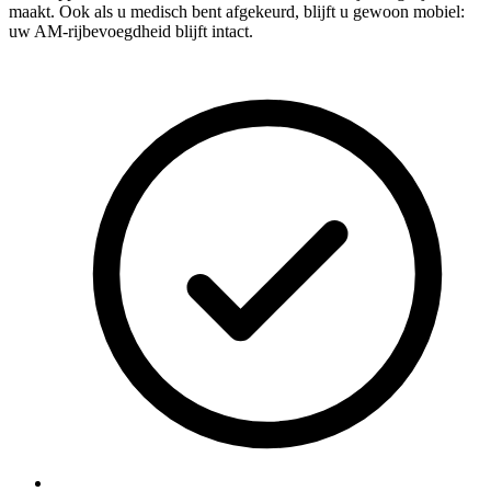
maakt. Ook als u medisch bent afgekeurd, blijft u gewoon mobiel:
uw AM-rijbevoegdheid blijft intact.