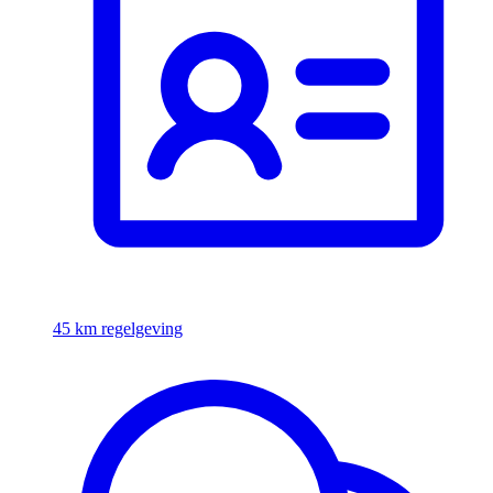
45 km regelgeving