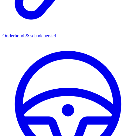
Onderhoud & schadeherstel