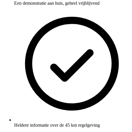
Een demonstratie aan huis, geheel vrijblijvend
Heldere informatie over de 45 km regelgeving