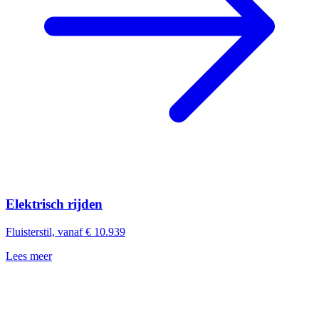
Elektrisch rijden
Fluisterstil, vanaf € 10.939
Lees meer