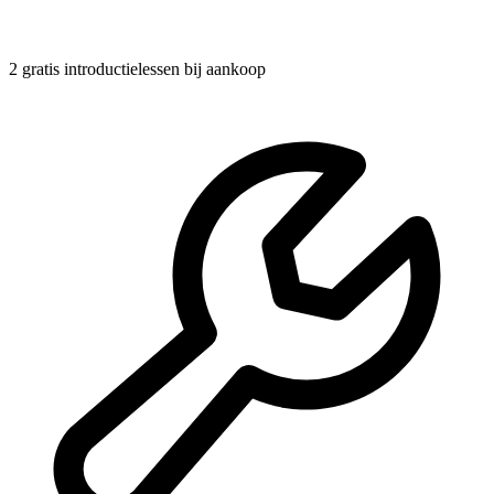
2 gratis introductielessen
bij aankoop