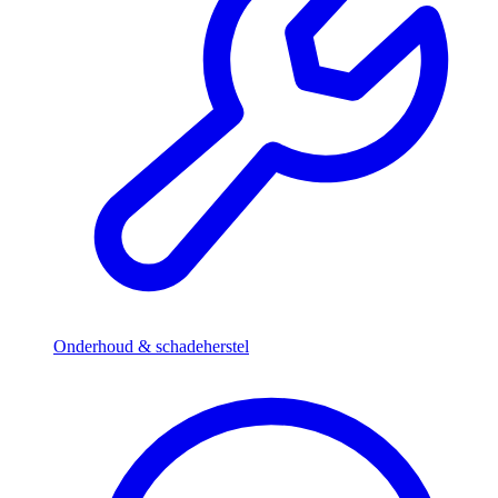
Onderhoud & schadeherstel