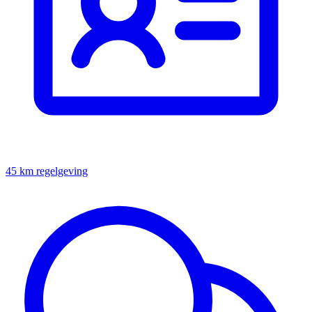
45 km regelgeving