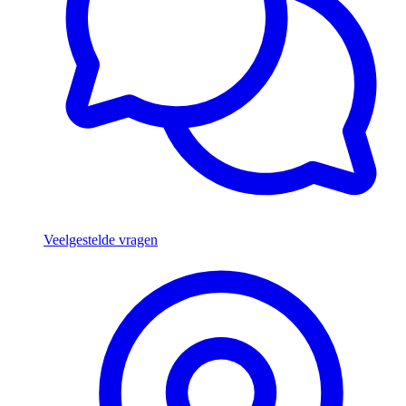
Veelgestelde vragen