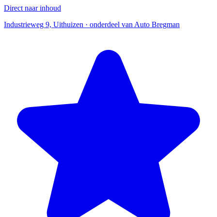
Direct naar inhoud
Industrieweg 9, Uithuizen · onderdeel van Auto Bregman