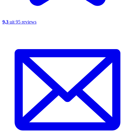
9,3
uit 95 reviews