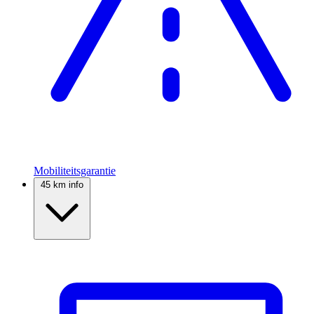
Mobiliteitsgarantie
45 km info