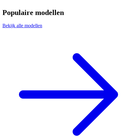
Populaire modellen
Bekijk alle modellen