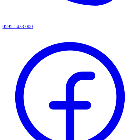
0595 - 433 000