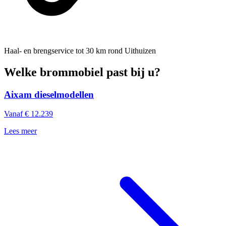
Haal- en brengservice
tot 30 km rond Uithuizen
Welke brommobiel past bij u?
Aixam dieselmodellen
Vanaf € 12.239
Lees meer