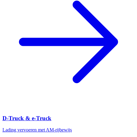
D-Truck & e-Truck
Lading vervoeren met AM-rijbewijs