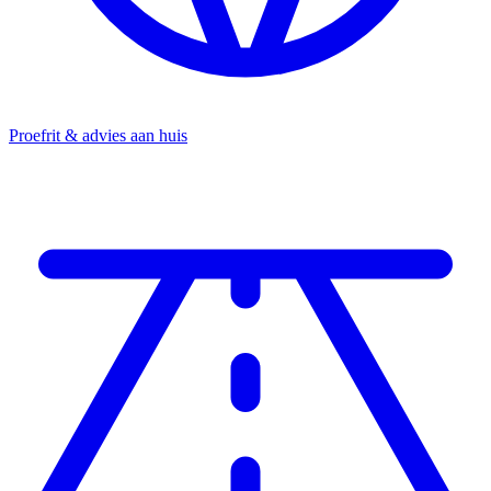
Proefrit & advies aan huis