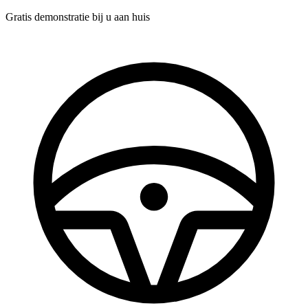
Gratis demonstratie
bij u aan huis