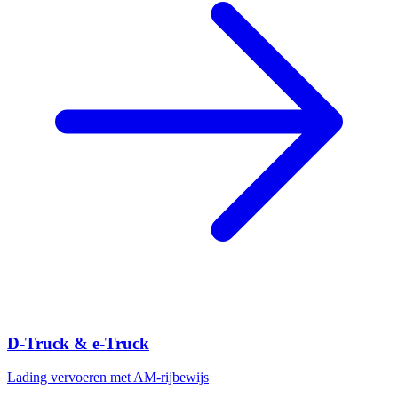
D-Truck & e-Truck
Lading vervoeren met AM-rijbewijs