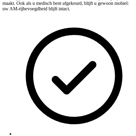
maakt. Ook als u medisch bent afgekeurd, blijft u gewoon mobiel:
uw AM-rijbevoegdheid blijft intact.