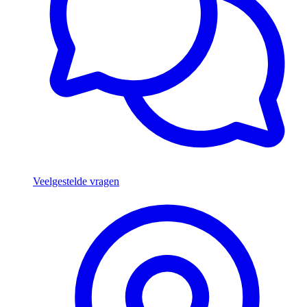
Veelgestelde vragen