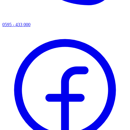
0595 - 433 000