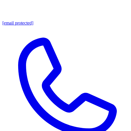
[email protected]