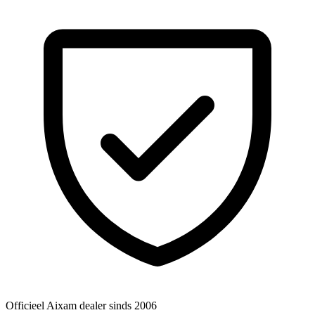
Officieel Aixam dealer
sinds 2006