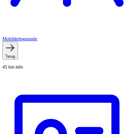
Mobiliteitsgarantie
Terug
45 km info