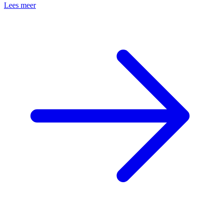
Lees meer