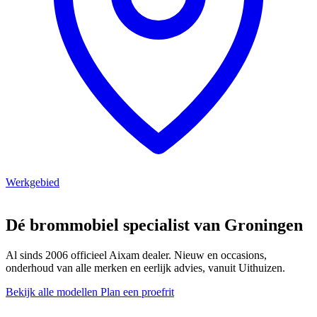
Werkgebied
Dé brommobiel specialist van Groningen
Al sinds 2006 officieel Aixam dealer. Nieuw en occasions,
onderhoud van alle merken en eerlijk advies, vanuit Uithuizen.
Bekijk alle modellen
Plan een proefrit