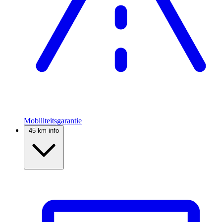
Mobiliteitsgarantie
45 km info