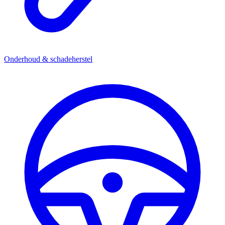
Onderhoud & schadeherstel