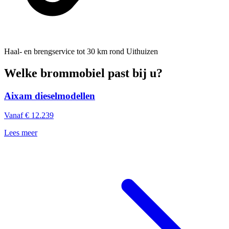
Haal- en brengservice
tot 30 km rond Uithuizen
Welke brommobiel past bij u?
Aixam dieselmodellen
Vanaf € 12.239
Lees meer