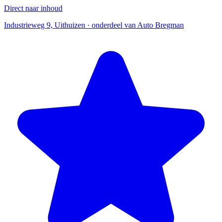
Direct naar inhoud
Industrieweg 9, Uithuizen · onderdeel van Auto Bregman