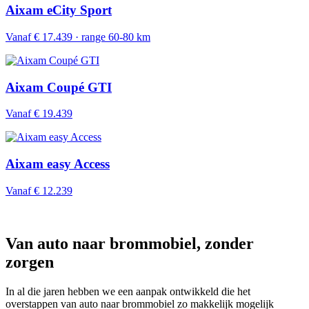
Aixam eCity Sport
Vanaf € 17.439 · range 60-80 km
Aixam Coupé GTI
Vanaf € 19.439
Aixam easy Access
Vanaf € 12.239
Van auto naar brommobiel, zonder
zorgen
In al die jaren hebben we een aanpak ontwikkeld die het
overstappen van auto naar brommobiel zo makkelijk mogelijk