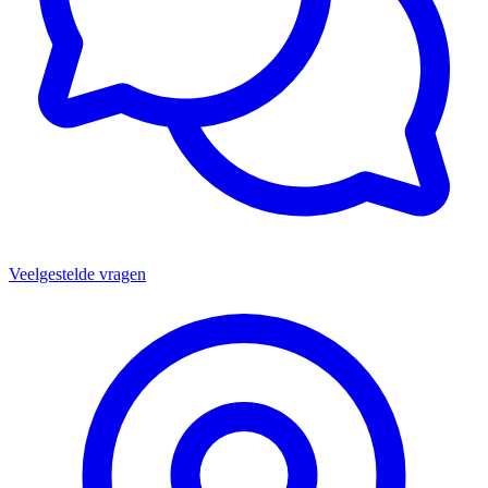
Veelgestelde vragen