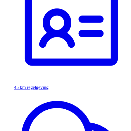
45 km regelgeving