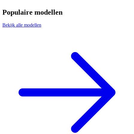
Populaire modellen
Bekijk alle modellen