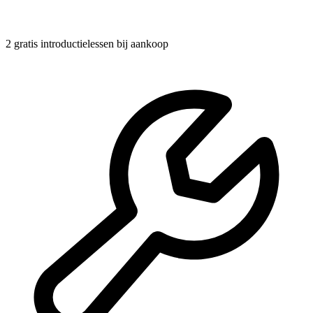
2 gratis introductielessen
bij aankoop