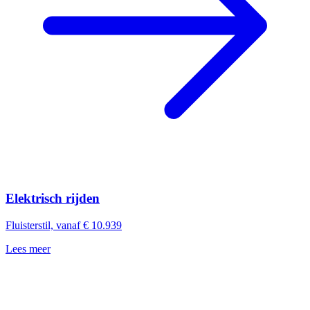
Elektrisch rijden
Fluisterstil, vanaf € 10.939
Lees meer