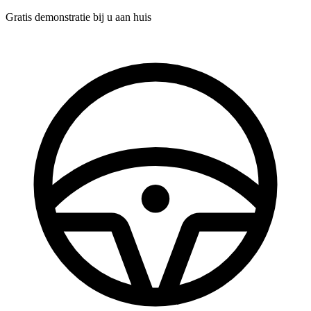
Gratis demonstratie
bij u aan huis