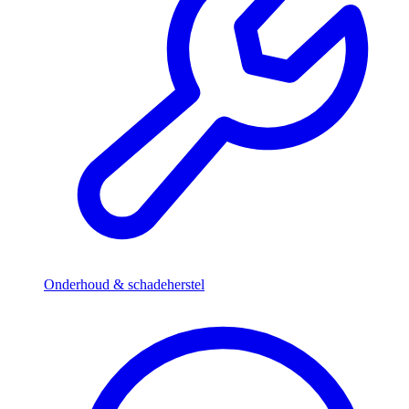
Onderhoud & schadeherstel