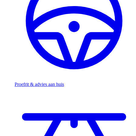
Proefrit & advies aan huis