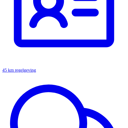
45 km regelgeving