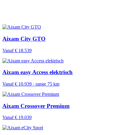
Aixam City GTO
Vanaf € 18.539
Aixam easy Access elektrisch
Vanaf € 10.939 · range 75 km
Aixam Crossover Premium
Vanaf € 19.039