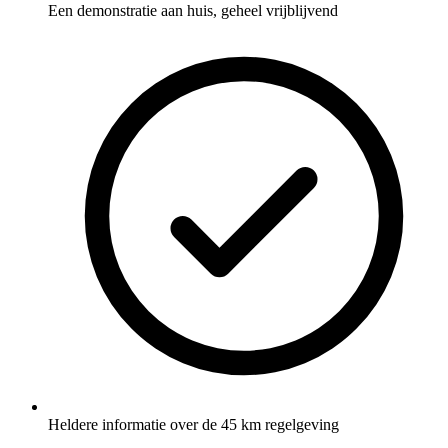
Een demonstratie aan huis, geheel vrijblijvend
Heldere informatie over de 45 km regelgeving