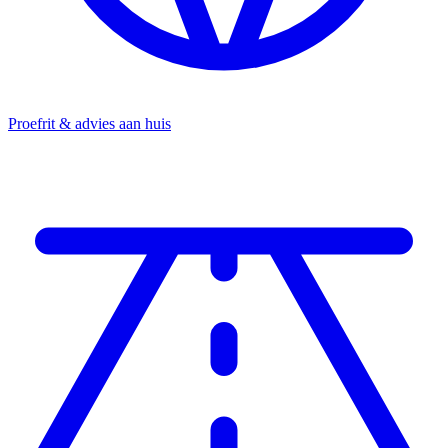
Proefrit & advies aan huis