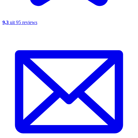
9,3
uit 95 reviews