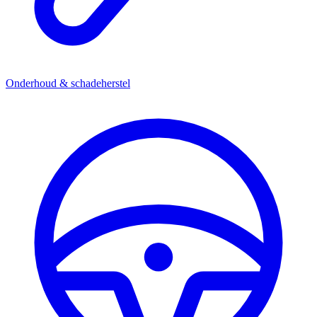
Onderhoud & schadeherstel