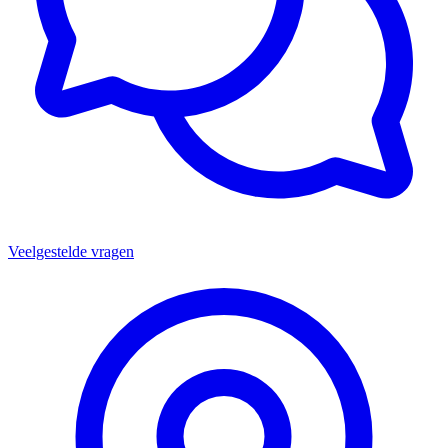
Veelgestelde vragen