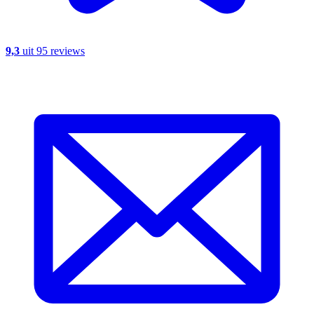
9,3
uit 95 reviews