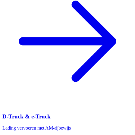
D-Truck & e-Truck
Lading vervoeren met AM-rijbewijs