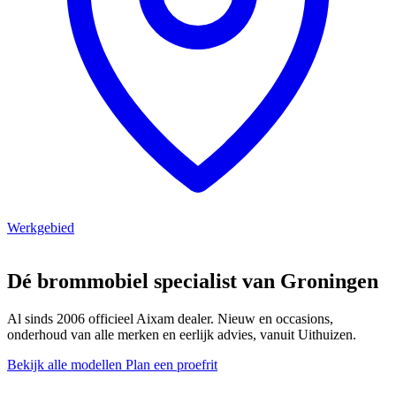
Werkgebied
Dé brommobiel specialist van Groningen
Al sinds 2006 officieel Aixam dealer. Nieuw en occasions,
onderhoud van alle merken en eerlijk advies, vanuit Uithuizen.
Bekijk alle modellen
Plan een proefrit