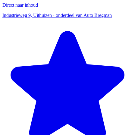
Direct naar inhoud
Industrieweg 9, Uithuizen · onderdeel van Auto Bregman