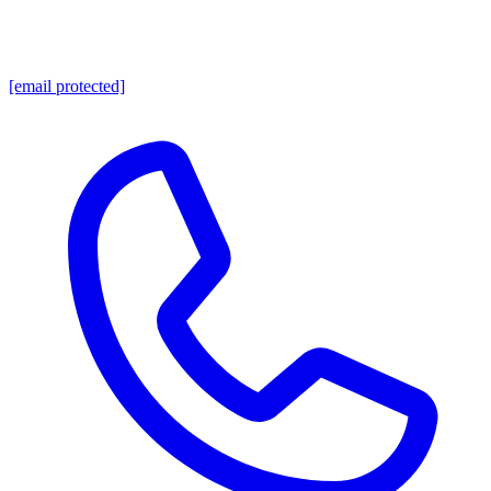
[email protected]