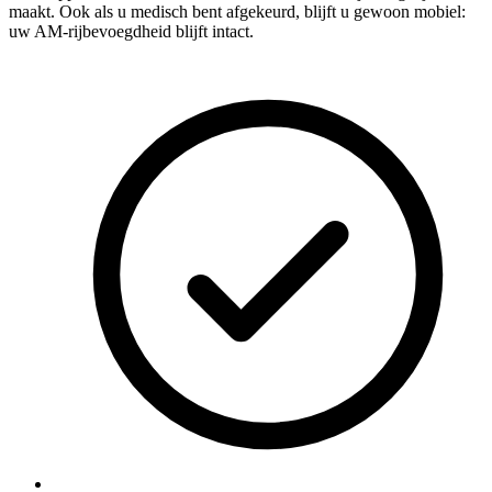
maakt. Ook als u medisch bent afgekeurd, blijft u gewoon mobiel:
uw AM-rijbevoegdheid blijft intact.