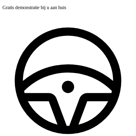
Gratis demonstratie
bij u aan huis