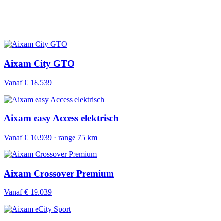
Aixam City GTO
Vanaf € 18.539
Aixam easy Access elektrisch
Vanaf € 10.939 · range 75 km
Aixam Crossover Premium
Vanaf € 19.039