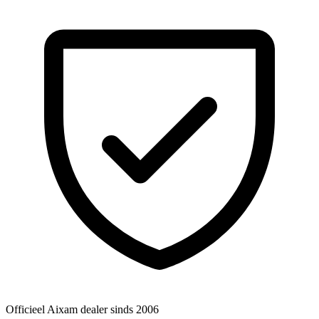
Officieel Aixam dealer
sinds 2006