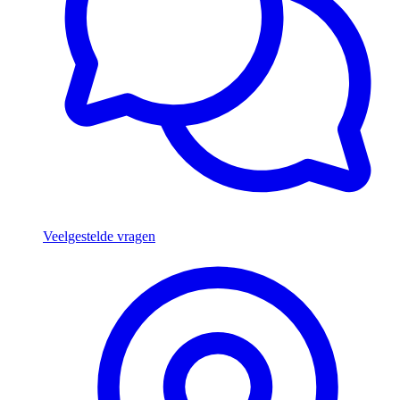
Veelgestelde vragen