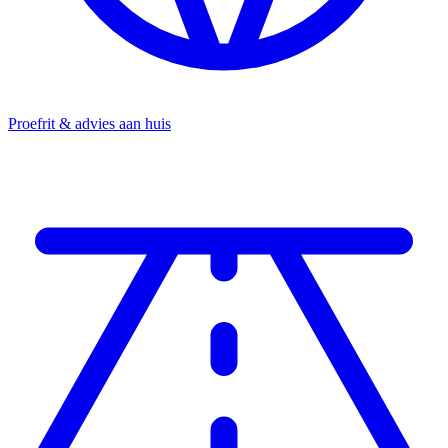
Proefrit & advies aan huis