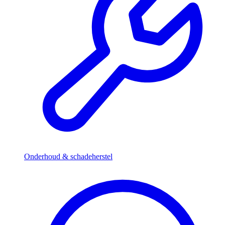
Onderhoud & schadeherstel