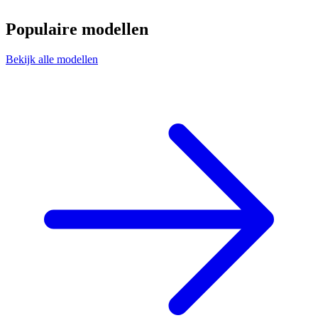
Populaire modellen
Bekijk alle modellen