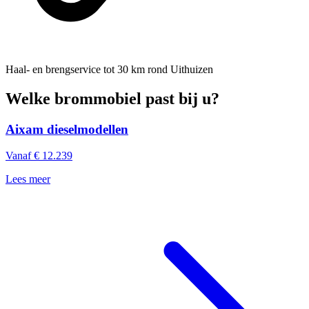
Haal- en brengservice
tot 30 km rond Uithuizen
Welke brommobiel past bij u?
Aixam dieselmodellen
Vanaf € 12.239
Lees meer