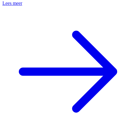
Lees meer