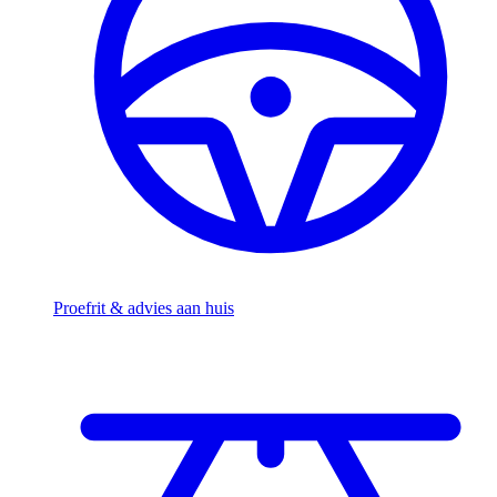
Proefrit & advies aan huis