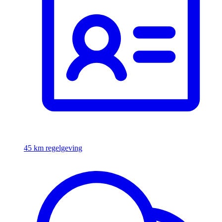
45 km regelgeving