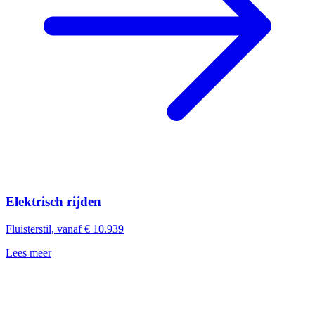
Elektrisch rijden
Fluisterstil, vanaf € 10.939
Lees meer