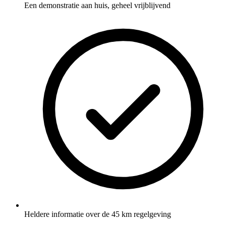
Een demonstratie aan huis, geheel vrijblijvend
Heldere informatie over de 45 km regelgeving