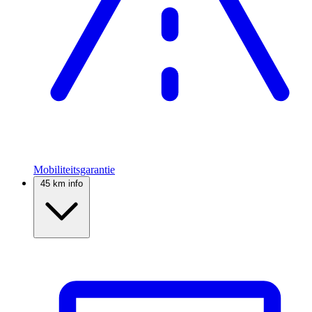
Mobiliteitsgarantie
45 km info