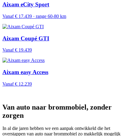
Aixam eCity Sport
Vanaf € 17.439 · range 60-80 km
Aixam Coupé GTI
Vanaf € 19.439
Aixam easy Access
Vanaf € 12.239
Van auto naar brommobiel, zonder
zorgen
In al die jaren hebben we een aanpak ontwikkeld die het
overstappen van auto naar brommobiel zo makkelijk mogelijk