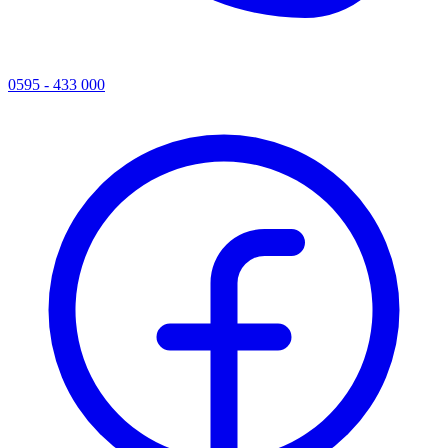
0595 - 433 000