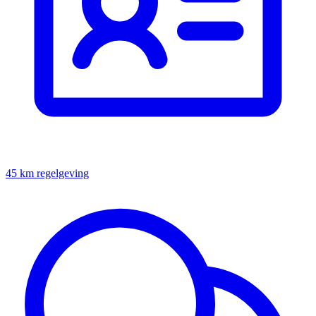
45 km regelgeving