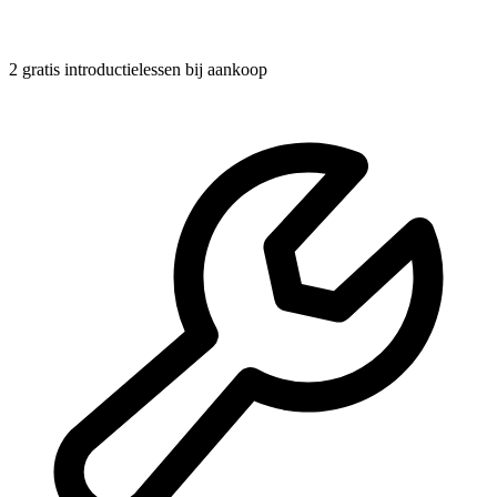
2 gratis introductielessen
bij aankoop